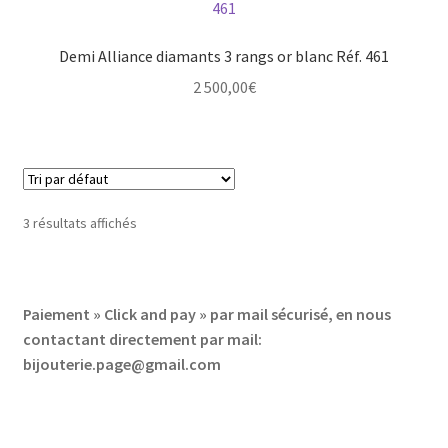
Demi Alliance diamants 3 rangs or blanc Réf. 461
2 500,00
€
3 résultats affichés
Paiement » Click and pay » par mail sécurisé, en nous
contactant directement par mail:
bijouterie.page@gmail.com