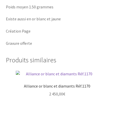
Poids moyen 1.50 grammes
Existe aussi en or blanc et jaune
Création Page
Gravure offerte
Produits similaires
Alliance or blanc et diamants Réf.1170
2 450,00
€