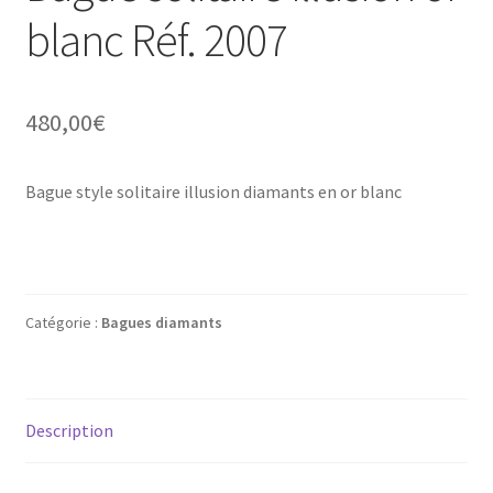
blanc Réf. 2007
480,00
€
Bague style solitaire illusion diamants en or blanc
Catégorie :
Bagues diamants
Description