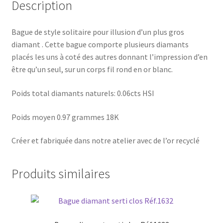
Description
Bague de style solitaire pour illusion d’un plus gros
diamant . Cette bague comporte plusieurs diamants
placés les uns à coté des autres donnant l’impression d’en
être qu’un seul, sur un corps fil rond en or blanc.
Poids total diamants naturels: 0.06cts HSI
Poids moyen 0.97 grammes 18K
Créer et fabriquée dans notre atelier avec de l’or recyclé
Produits similaires