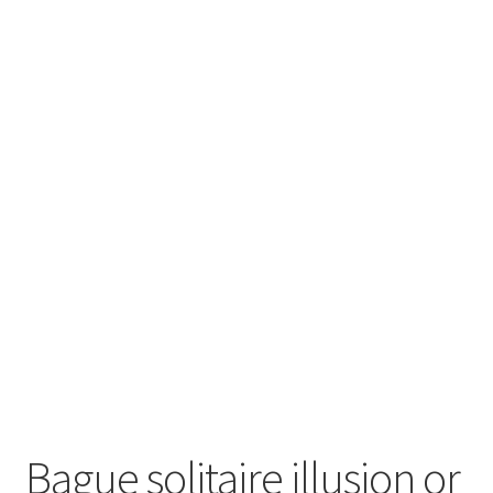
Bague solitaire illusion or