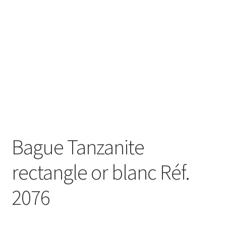
Bague Tanzanite
rectangle or blanc Réf.
2076