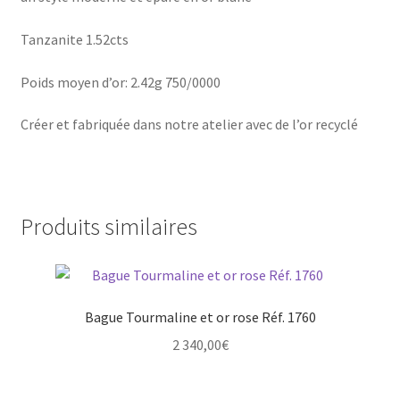
Tanzanite 1.52cts
Poids moyen d’or: 2.42g 750/0000
Créer et fabriquée dans notre atelier avec de l’or recyclé
Produits similaires
Bague Tourmaline et or rose Réf. 1760
2 340,00
€