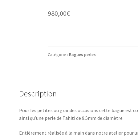
980,00
€
Catégorie :
Bagues perles
Description
Pour les petites ou grandes occasions cette bague est co
ainsi qu’une perle de Tahiti de 9.5mm de diamètre.
Entièrement réalisée à la main dans notre atelier pour u