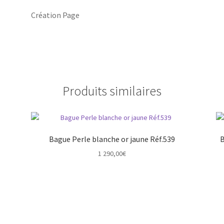
Création Page
Produits similaires
Bague Perle blanche or jaune Réf.539
B
1 290,00
€