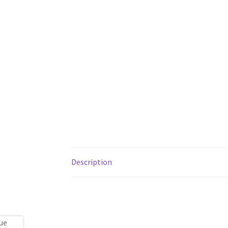
Description