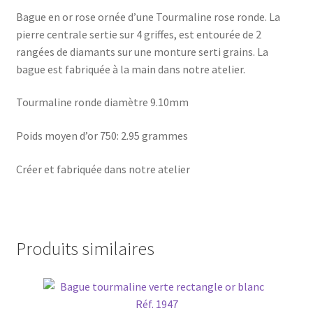
Bague en or rose ornée d’une Tourmaline rose ronde. La
pierre centrale sertie sur 4 griffes, est entourée de 2
rangées de diamants sur une monture serti grains. La
bague est fabriquée à la main dans notre atelier.
Tourmaline ronde diamètre 9.10mm
Poids moyen d’or 750: 2.95 grammes
Créer et fabriquée dans notre atelier
Produits similaires