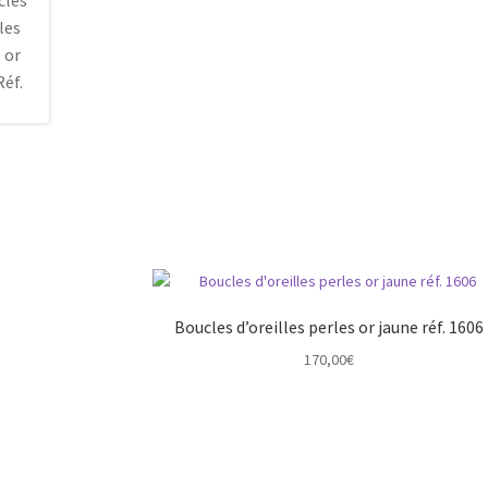
Boucles d’oreilles perles or jaune réf. 1606
170,00
€