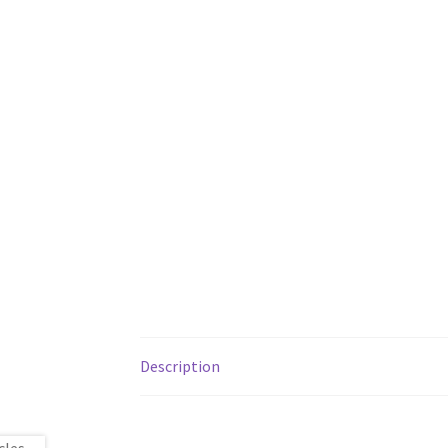
Description