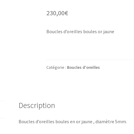
230,00
€
Boucles d’oreilles boules or jaune
Catégorie :
Boucles d'oreilles
Description
Boucles d’oreilles boules en or jaune , diamètre 5mm.