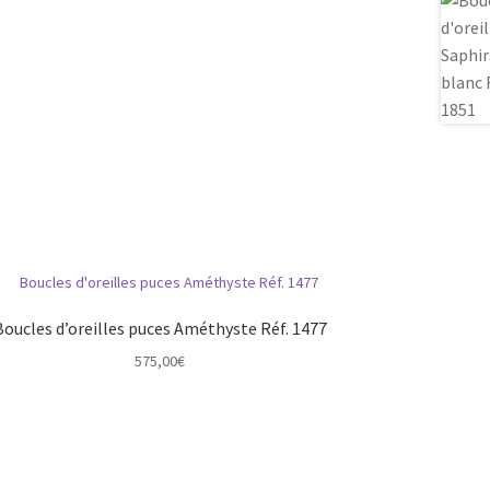
Boucles d’oreilles puces Améthyste Réf. 1477
575,00
€