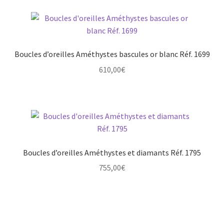
Boucles d’oreilles Améthystes bascules or blanc Réf. 1699
610,00
€
Boucles d’oreilles Améthystes et diamants Réf. 1795
755,00
€