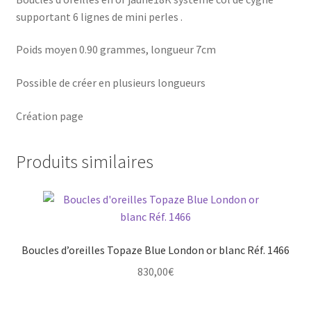
supportant 6 lignes de mini perles .
Poids moyen 0.90 grammes, longueur 7cm
Possible de créer en plusieurs longueurs
Création page
Produits similaires
Boucles d’oreilles Topaze Blue London or blanc Réf. 1466
830,00
€