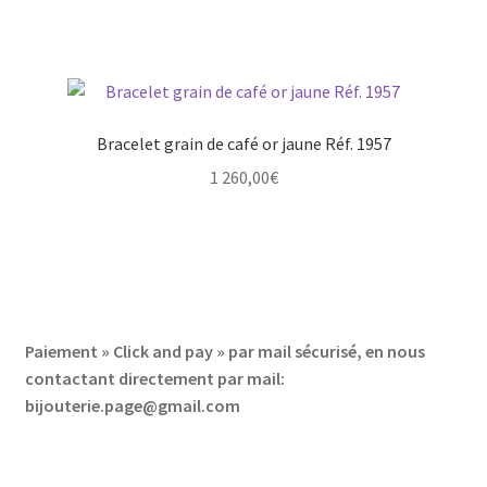
Bracelet grain de café or jaune Réf. 1957
1 260,00
€
Paiement » Click and pay » par mail sécurisé, en nous
contactant directement par mail:
bijouterie.page@gmail.com