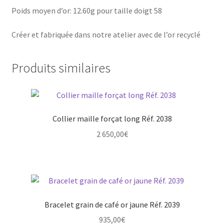
Poids moyen d’or: 12.60g pour taille doigt 58
Créer et fabriquée dans notre atelier avec de l’or recyclé
Produits similaires
Collier maille forçat long Réf. 2038
2 650,00
€
Bracelet grain de café or jaune Réf. 2039
935,00
€