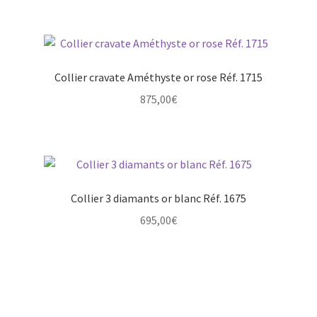
Collier cravate Améthyste or rose Réf. 1715
875,00
€
Collier 3 diamants or blanc Réf. 1675
695,00
€