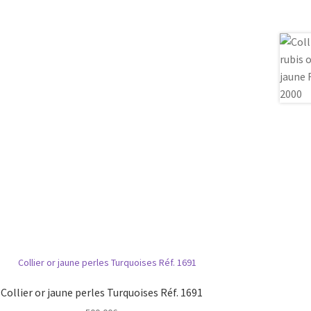
Collier or jaune perles Turquoises Réf. 1691