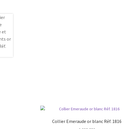
Collier Emeraude or blanc Réf. 1816