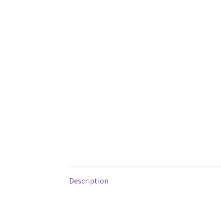
Description