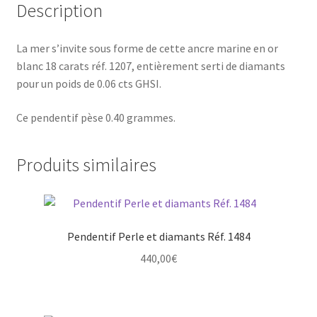
Description
La mer s’invite sous forme de cette ancre marine en or
blanc 18 carats réf. 1207, entièrement serti de diamants
pour un poids de 0.06 cts GHSI.
Ce pendentif pèse 0.40 grammes.
Produits similaires
Pendentif Perle et diamants Réf. 1484
440,00
€