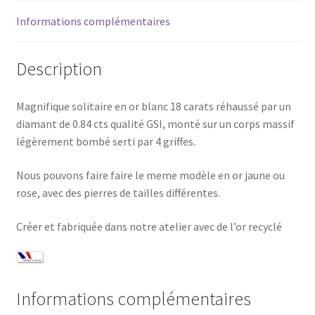
Informations complémentaires
Description
Magnifique solitaire en or blanc 18 carats réhaussé par un
diamant de 0.84 cts qualité GSI, monté sur un corps massif
légèrement bombé serti par 4 griffes.
Nous pouvons faire faire le meme modèle en or jaune ou
rose, avec des pierres de tailles différentes.
Créer et fabriquée dans notre atelier avec de l’or recyclé
Informations complémentaires