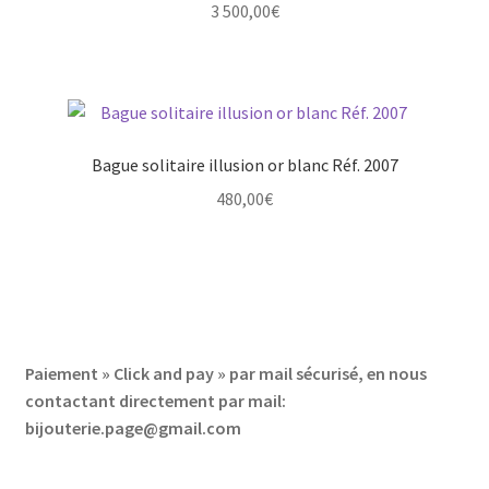
3 500,00
€
Bague solitaire illusion or blanc Réf. 2007
480,00
€
Paiement » Click and pay » par mail sécurisé, en nous
contactant directement par mail:
bijouterie.page@gmail.com