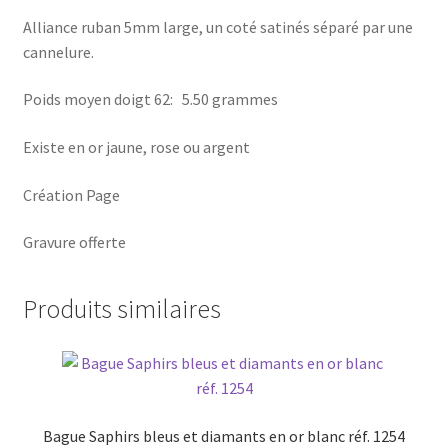
Alliance ruban 5mm large, un coté satinés séparé par une
cannelure.
Poids moyen doigt 62: 5.50 grammes
Existe en or jaune, rose ou argent
Création Page
Gravure offerte
Produits similaires
Bague Saphirs bleus et diamants en or blanc réf. 1254