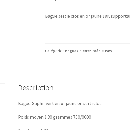
Bague sertie clos en or jaune 18K supporta
Catégorie :
Bagues pierres précieuses
Description
Bague Saphir vert en or jaune en serti clos.
Poids moyen 1.80 grammes 750/0000