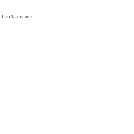
nt un Saphir vert