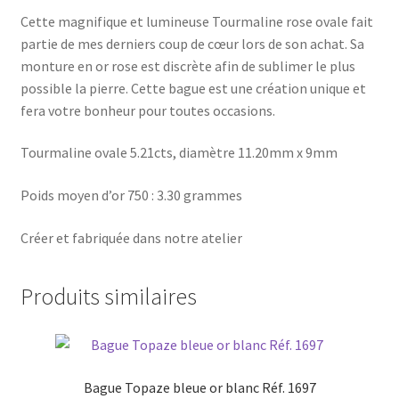
Cette magnifique et lumineuse Tourmaline rose ovale fait
partie de mes derniers coup de cœur lors de son achat. Sa
monture en or rose est discrète afin de sublimer le plus
possible la pierre. Cette bague est une création unique et
fera votre bonheur pour toutes occasions.
Tourmaline ovale 5.21cts, diamètre 11.20mm x 9mm
Poids moyen d’or 750 : 3.30 grammes
Créer et fabriquée dans notre atelier
Produits similaires
Bague Topaze bleue or blanc Réf. 1697