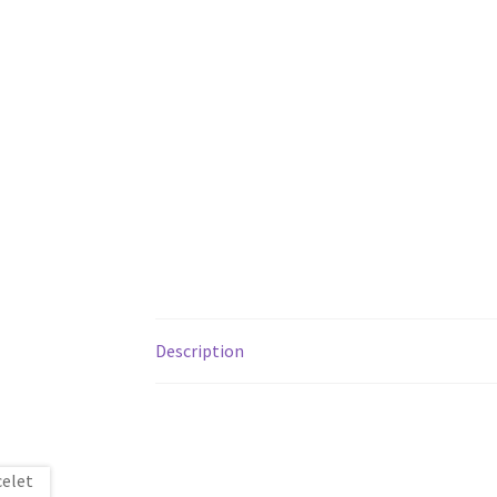
Description