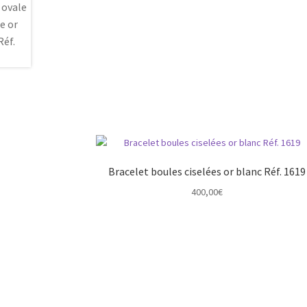
Bracelet boules ciselées or blanc Réf. 1619
400,00
€