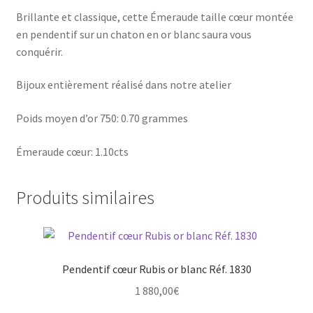
Brillante et classique, cette Émeraude taille cœur montée
en pendentif sur un chaton en or blanc saura vous
conquérir.
Bijoux entièrement réalisé dans notre atelier
Poids moyen d’or 750: 0.70 grammes
Émeraude cœur: 1.10cts
Produits similaires
Pendentif cœur Rubis or blanc Réf. 1830
1 880,00
€