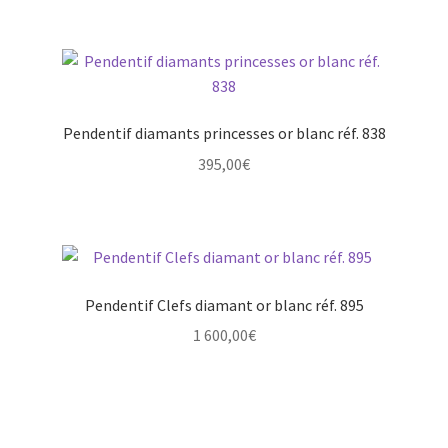
Pendentif diamants princesses or blanc réf. 838
395,00
€
Pendentif Clefs diamant or blanc réf. 895
1 600,00
€