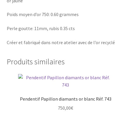
or jaune
Poids moyen d’or 750: 0.60 grammes
Perle goutte: 11mm, rubis 0.35 cts
Créer et fabriqué dans notre atelier avec de l’or recyclé
Produits similaires
Pendentif Papillon diamants or blanc Réf. 743
750,00
€