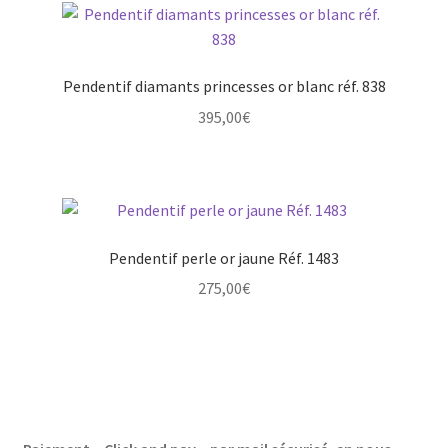
Pendentif diamants princesses or blanc réf. 838
395,00
€
Pendentif perle or jaune Réf. 1483
275,00
€