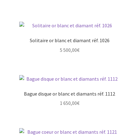
Solitaire or blanc et diamant réf. 1026
5 500,00
€
Bague disque or blanc et diamants réf. 1112
1 650,00
€