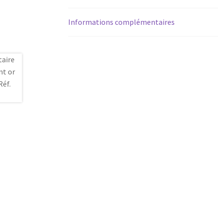
Informations complémentaires