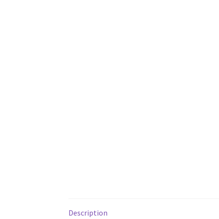
Description