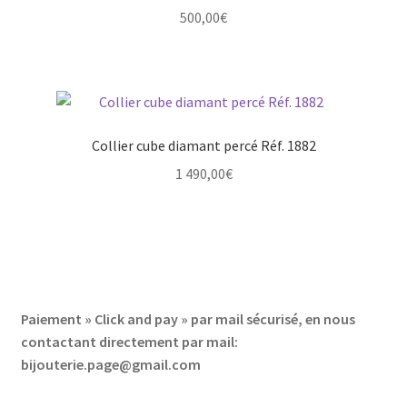
500,00
€
Collier cube diamant percé Réf. 1882
1 490,00
€
Paiement » Click and pay » par mail sécurisé, en nous
contactant directement par mail:
bijouterie.page@gmail.com