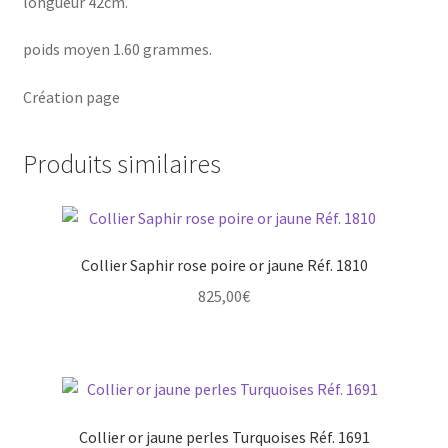
longueur 42cm.
poids moyen 1.60 grammes.
Création page
Produits similaires
Collier Saphir rose poire or jaune Réf. 1810
825,00
€
Collier or jaune perles Turquoises Réf. 1691