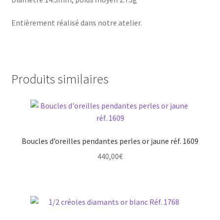
Entièrement réalisé dans notre atelier.
Produits similaires
Boucles d’oreilles pendantes perles or jaune réf. 1609
440,00
€