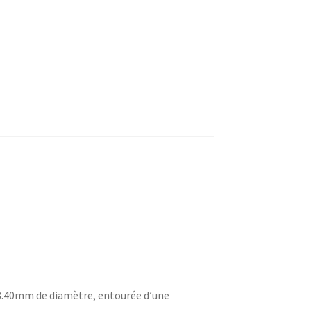
 8.40mm de diamètre, entourée d’une