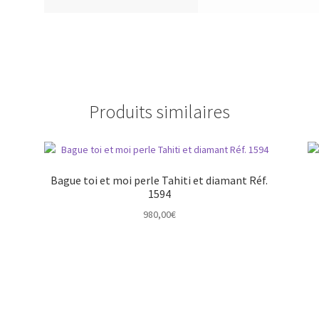
Produits similaires
Bague toi et moi perle Tahiti et diamant Réf.
1594
980,00
€