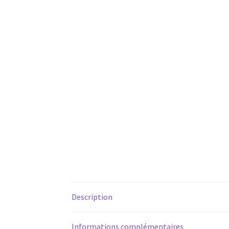
Description
Informations complémentaires