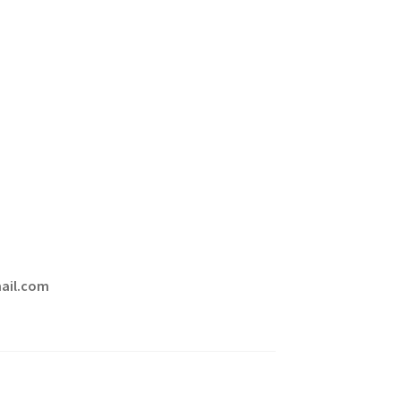
mail.com