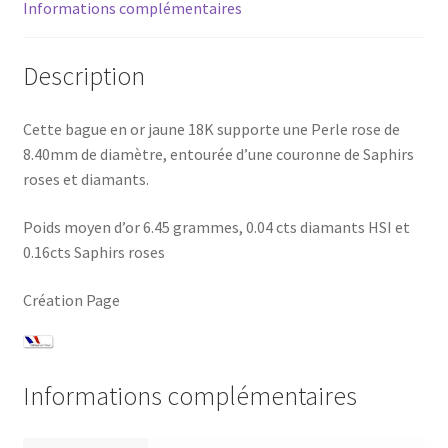
Informations complémentaires
Description
Cette bague en or jaune 18K supporte une Perle rose de
8.40mm de diamètre, entourée d’une couronne de Saphirs
roses et diamants.
Poids moyen d’or 6.45 grammes, 0.04 cts diamants HSI et
0.16cts Saphirs roses
Création Page
Informations complémentaires