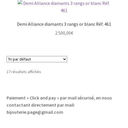
Demi Alliance diamants 3 rangs or blanc Réf. 461
2 500,00
€
17 résultats affichés
Paiement » Click and pay » par mail sécurisé, en nous
contactant directement par mail:
bijouterie.page@gmail.com