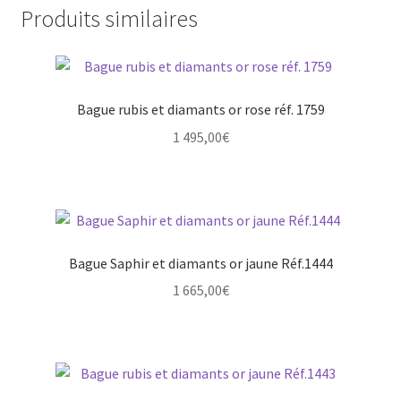
Produits similaires
Bague rubis et diamants or rose réf. 1759
1 495,00
€
Bague Saphir et diamants or jaune Réf.1444
1 665,00
€