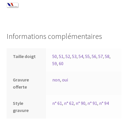
Informations complémentaires
Taille doigt
50
,
51
,
52
,
53
,
54
,
55
,
56
,
57
,
58
,
59
,
60
Gravure
non
,
oui
offerte
Style
n° 61
,
n° 62
,
n° 90
,
n° 91
,
n° 94
gravure