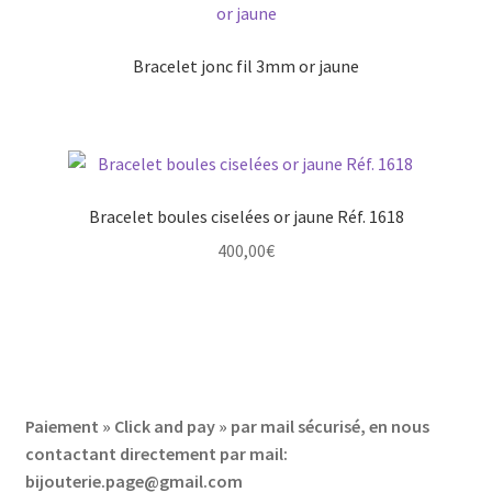
Bracelet jonc fil 3mm or jaune
Bracelet boules ciselées or jaune Réf. 1618
400,00
€
Paiement » Click and pay » par mail sécurisé, en nous
contactant directement par mail:
bijouterie.page@gmail.com