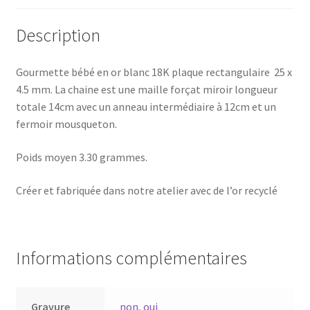
Description
Gourmette bébé en or blanc 18K plaque rectangulaire 25 x
4.5 mm. La chaine est une maille forçat miroir longueur
totale 14cm avec un anneau intermédiaire à 12cm et un
fermoir mousqueton.
Poids moyen 3.30 grammes.
Créer et fabriquée dans notre atelier avec de l’or recyclé
Informations complémentaires
Gravure
non
,
oui